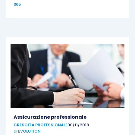
365
Assicurazione professionale
CRESCITA PROFESSIONALE
30/11/2018
di
EVOLUTION