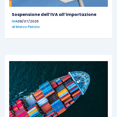
Sospensione dell’IVA all’importazione
IVA
08/07/2025
di
Marco Peirolo