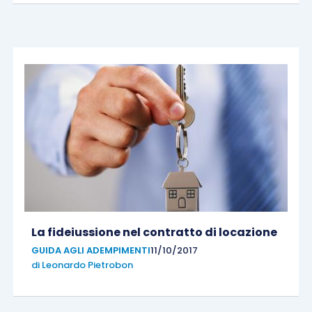
La fideiussione nel contratto di locazione
GUIDA AGLI ADEMPIMENTI
11/10/2017
di
Leonardo Pietrobon