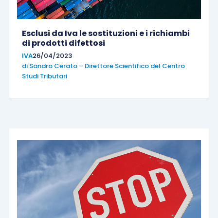
Esclusi da Iva le sostituzioni e i richiambi
di prodotti difettosi
IVA
26/04/2023
di
Sandro Cerato – Direttore Scientifico del Centro
Studi Tributari