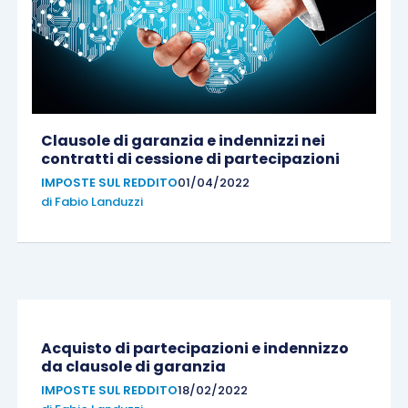
Clausole di garanzia e indennizzi nei
contratti di cessione di partecipazioni
IMPOSTE SUL REDDITO
01/04/2022
di
Fabio Landuzzi
Acquisto di partecipazioni e indennizzo
da clausole di garanzia
IMPOSTE SUL REDDITO
18/02/2022