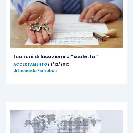
I canoni di locazione a “scaletta”
ACCERTAMENTO
24/12/2019
di
Leonardo Pietrobon