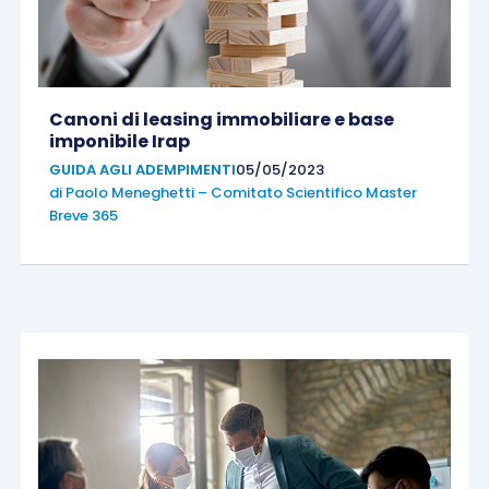
Canoni di leasing immobiliare e base
imponibile Irap
GUIDA AGLI ADEMPIMENTI
05/05/2023
di
Paolo Meneghetti – Comitato Scientifico Master
Breve 365