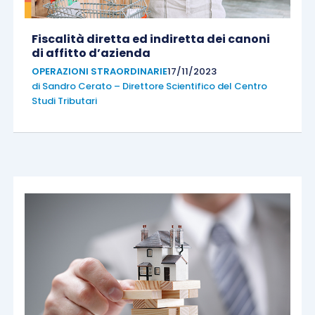
Fiscalità diretta ed indiretta dei canoni
di affitto d’azienda
OPERAZIONI STRAORDINARIE
17/11/2023
di
Sandro Cerato – Direttore Scientifico del Centro
Studi Tributari