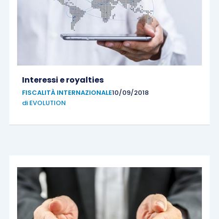
Interessi e royalties
FISCALITÀ INTERNAZIONALE
10/09/2018
di
EVOLUTION