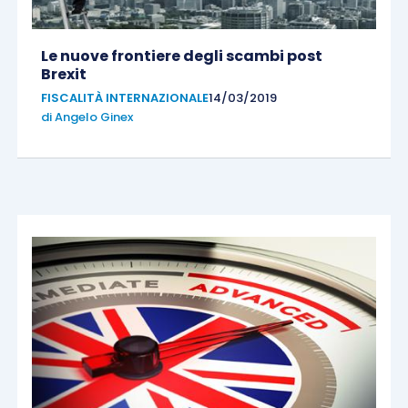
Le nuove frontiere degli scambi post
Brexit
FISCALITÀ INTERNAZIONALE
14/03/2019
di
Angelo Ginex