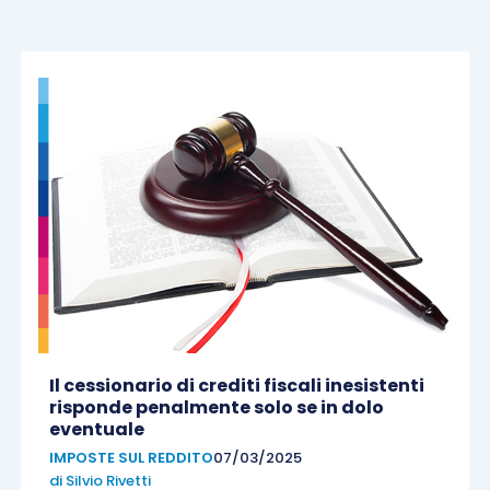
Il cessionario di crediti fiscali inesistenti
risponde penalmente solo se in dolo
eventuale
IMPOSTE SUL REDDITO
07/03/2025
di
Silvio Rivetti