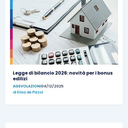
Legge di bilancio 2026: novità per i bonus
edilizi
AGEVOLAZIONI
04/12/2025
di
Elisa de Pizzol