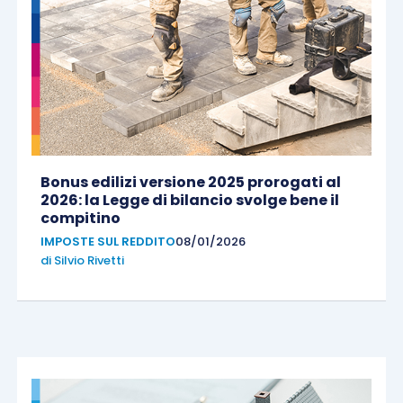
Bonus edilizi versione 2025 prorogati al
2026: la Legge di bilancio svolge bene il
compitino
IMPOSTE SUL REDDITO
08/01/2026
di
Silvio Rivetti