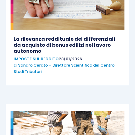
La rilevanza reddituale dei differenziali
da acquisto di bonus edilizi nel lavoro
autonomo
IMPOSTE SUL REDDITO
23/01/2026
di
Sandro Cerato – Direttore Scientifico del Centro
Studi Tributari