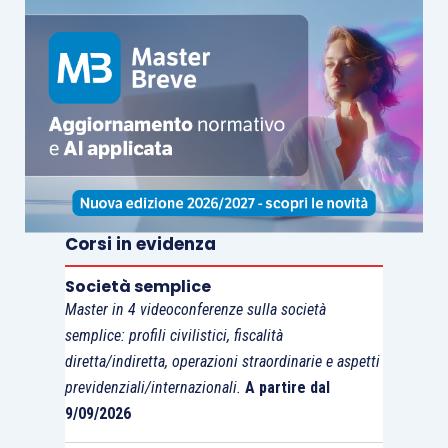
Corsi in evidenza
Società semplice
Master in 4 videoconferenze sulla società
semplice: profili civilistici, fiscalità
diretta/indiretta, operazioni straordinarie e aspetti
previdenziali/internazionali.
A partire dal
9/09/2026