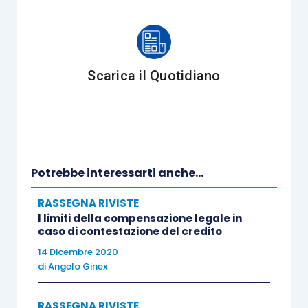
Scarica il Quotidiano
Potrebbe interessarti anche...
RASSEGNA RIVISTE
I limiti della compensazione legale in
caso di contestazione del credito
14 Dicembre 2020
di
Angelo Ginex
RASSEGNA RIVISTE