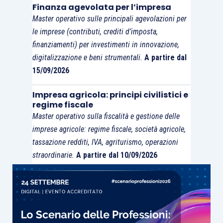
Finanza agevolata per l’impresa
Master operativo sulle principali agevolazioni per
le imprese (contributi, crediti d’imposta,
finanziamenti) per investimenti in innovazione,
digitalizzazione e beni strumentali.
A partire dal
15/09/2026
Impresa agricola: principi civilistici e
regime fiscale
Master operativo sulla fiscalità e gestione delle
imprese agricole: regime fiscale, società agricole,
tassazione redditi, IVA, agriturismo, operazioni
straordinarie.
A partire dal 10/09/2026