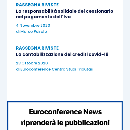
RASSEGNA RIVISTE
La responsabilità solidale del cessionario
nel pagamento dell’Iva
4 Novembre 2020
di
Marco Peirolo
RASSEGNA RIVISTE
La contabilizzazione dei crediti covid-19
23 Ottobre 2020
di
Euroconference Centro Studi Tributari