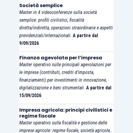
Società semplice
Master in 4 videoconferenze sulla società
semplice: profili civilistici, fiscalità
diretta/indiretta, operazioni straordinarie e aspetti
previdenziali/internazionali.
A partire dal
9/09/2026
Finanza agevolata per l’impresa
Master operativo sulle principali agevolazioni per
le imprese (contributi, crediti d’imposta,
finanziamenti) per investimenti in innovazione,
digitalizzazione e beni strumentali.
A partire dal
15/09/2026
Impresa agricola: principi civilistici e
regime fiscale
Master operativo sulla fiscalità e gestione delle
imprese agricole: regime fiscale, società agricole,