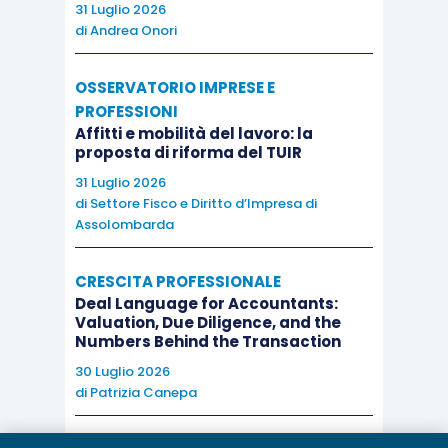
31 Luglio 2026
di
Andrea Onori
OSSERVATORIO IMPRESE E
PROFESSIONI
Affitti e mobilità del lavoro: la
proposta di riforma del TUIR
31 Luglio 2026
di
Settore Fisco e Diritto d’Impresa di
Assolombarda
CRESCITA PROFESSIONALE
Deal Language for Accountants:
Valuation, Due Diligence, and the
Numbers Behind the Transaction
30 Luglio 2026
di
Patrizia Canepa