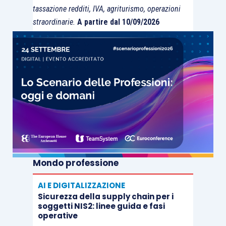
tassazione redditi, IVA, agriturismo, operazioni
straordinarie.
A partire dal 10/09/2026
Mondo professione
AI E DIGITALIZZAZIONE
Sicurezza della supply chain per i
soggetti NIS2: linee guida e fasi
operative