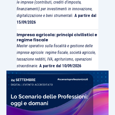
le imprese (contributi, crediti d’imposta,
finanziamenti) per investimenti in innovazione,
digitalizzazione e beni strumentali.
A partire dal
15/09/2026
Impresa agricola: principi civilistici e
regime fiscale
Master operativo sulla fiscalità e gestione delle
imprese agricole: regime fiscale, società agricole,
tassazione redditi, IVA, agriturismo, operazioni
straordinarie.
A partire dal 10/09/2026