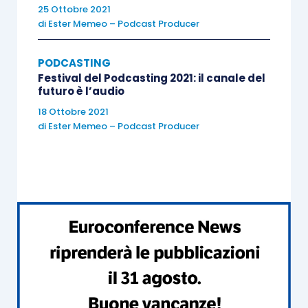
25 Ottobre 2021
di
Ester Memeo – Podcast Producer
PODCASTING
Festival del Podcasting 2021: il canale del
futuro è l’audio
18 Ottobre 2021
di
Ester Memeo – Podcast Producer