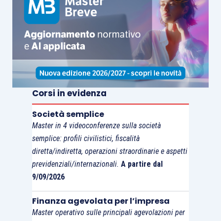
Corsi in evidenza
Società semplice
Master in 4 videoconferenze sulla società
semplice: profili civilistici, fiscalità
diretta/indiretta, operazioni straordinarie e aspetti
previdenziali/internazionali.
A partire dal
9/09/2026
Finanza agevolata per l’impresa
Master operativo sulle principali agevolazioni per