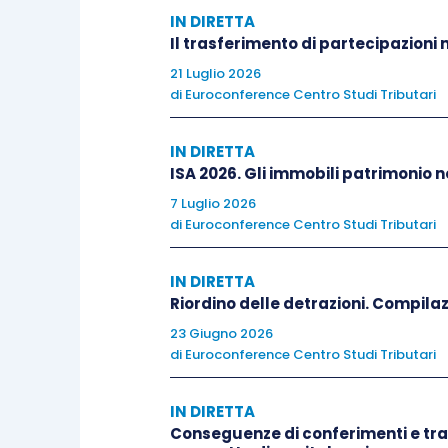
IN DIRETTA
Il trasferimento di partecipazioni 
21 Luglio 2026
di
Euroconference Centro Studi Tributari
IN DIRETTA
ISA 2026. Gli immobili patrimonio n
7 Luglio 2026
di
Euroconference Centro Studi Tributari
IN DIRETTA
Riordino delle detrazioni. Compila
23 Giugno 2026
di
Euroconference Centro Studi Tributari
IN DIRETTA
Conseguenze di conferimenti e tra