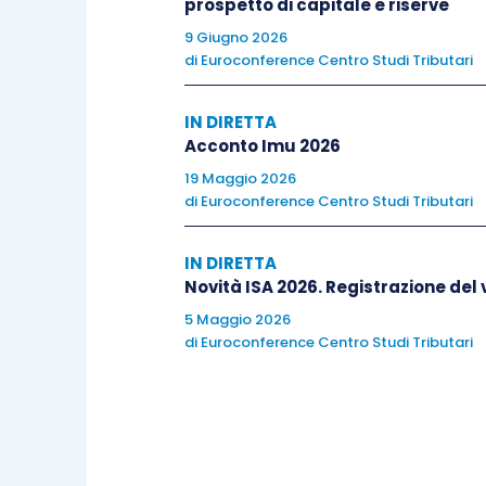
prospetto di capitale e riserve
9 Giugno 2026
di
Euroconference Centro Studi Tributari
IN DIRETTA
Acconto Imu 2026
19 Maggio 2026
di
Euroconference Centro Studi Tributari
IN DIRETTA
Novità ISA 2026. Registrazione del v
5 Maggio 2026
di
Euroconference Centro Studi Tributari