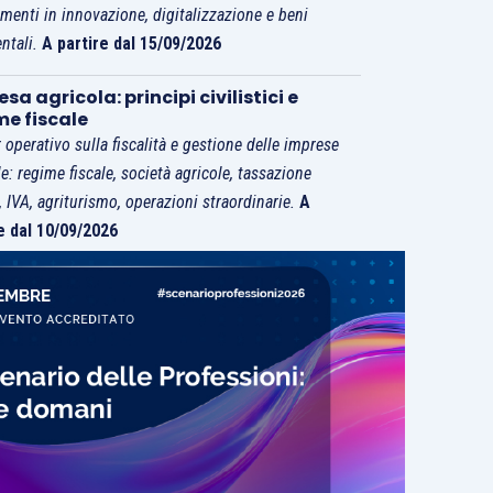
imenti in innovazione, digitalizzazione e beni
ntali.
A partire dal 15/09/2026
sa agricola: principi civilistici e
me fiscale
 operativo sulla fiscalità e gestione delle imprese
le: regime fiscale, società agricole, tassazione
i, IVA, agriturismo, operazioni straordinarie.
A
e dal 10/09/2026