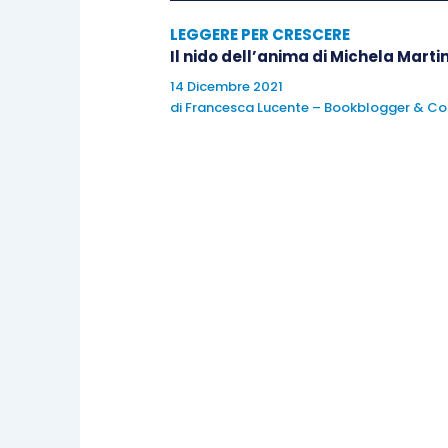
LEGGERE PER CRESCERE
Il nido dell’anima di Michela Marti
14 Dicembre 2021
di
Francesca Lucente – Bookblogger & Co