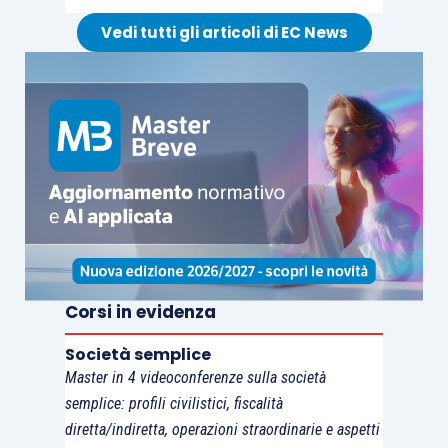
Vedi tutti gli articoli di EC News
Corsi in evidenza
Società semplice
Master in 4 videoconferenze sulla società
semplice: profili civilistici, fiscalità
diretta/indiretta, operazioni straordinarie e aspetti