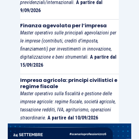
previdenziali/internazionali.
A partire dal
9/09/2026
Finanza agevolata per l’impresa
Master operativo sulle principali agevolazioni per
le imprese (contributi, crediti d’imposta,
finanziamenti) per investimenti in innovazione,
digitalizzazione e beni strumentali.
A partire dal
15/09/2026
Impresa agricola: principi civilistici e
regime fiscale
Master operativo sulla fiscalità e gestione delle
imprese agricole: regime fiscale, società agricole,
tassazione redditi, IVA, agriturismo, operazioni
straordinarie.
A partire dal 10/09/2026