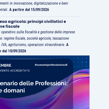
imenti in innovazione, digitalizzazione e beni
ntali.
A partire dal 15/09/2026
sa agricola: principi civilistici e
me fiscale
 operativo sulla fiscalità e gestione delle imprese
le: regime fiscale, società agricole, tassazione
i, IVA, agriturismo, operazioni straordinarie.
A
e dal 10/09/2026