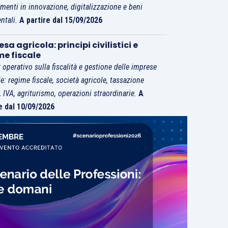
imenti in innovazione, digitalizzazione e beni
ntali.
A partire dal 15/09/2026
sa agricola: principi civilistici e
me fiscale
 operativo sulla fiscalità e gestione delle imprese
le: regime fiscale, società agricole, tassazione
i, IVA, agriturismo, operazioni straordinarie.
A
e dal 10/09/2026