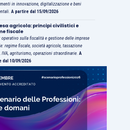
imenti in innovazione, digitalizzazione e beni
ntali.
A partire dal 15/09/2026
sa agricola: principi civilistici e
me fiscale
 operativo sulla fiscalità e gestione delle imprese
le: regime fiscale, società agricole, tassazione
i, IVA, agriturismo, operazioni straordinarie.
A
e dal 10/09/2026