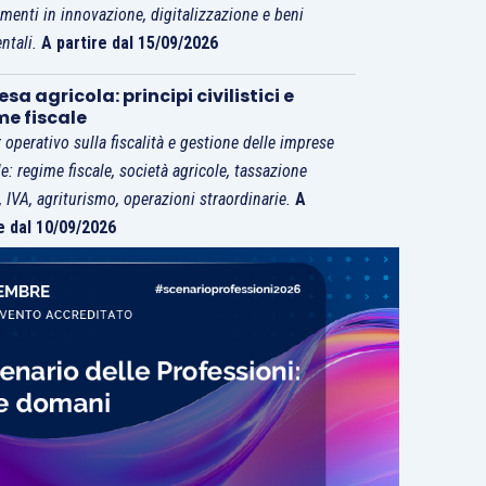
imenti in innovazione, digitalizzazione e beni
ntali.
A partire dal 15/09/2026
sa agricola: principi civilistici e
me fiscale
 operativo sulla fiscalità e gestione delle imprese
le: regime fiscale, società agricole, tassazione
i, IVA, agriturismo, operazioni straordinarie.
A
e dal 10/09/2026