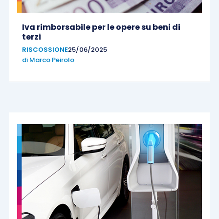
Iva rimborsabile per le opere su beni di
terzi
RISCOSSIONE
25/06/2025
di
Marco Peirolo