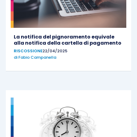
La notifica del pignoramento equivale
alla notifica della cartella di pagamento
RISCOSSIONE
22/04/2025
di
Fabio Campanella