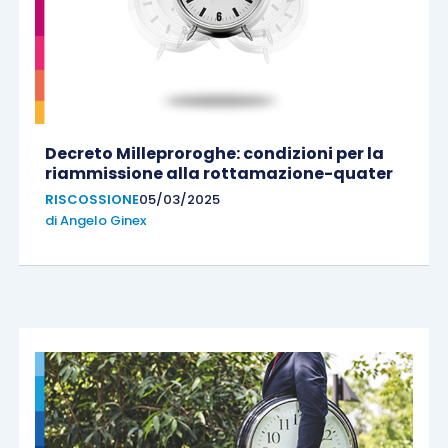
Decreto Milleproroghe: condizioni per la
riammissione alla rottamazione-quater
RISCOSSIONE
05/03/2025
di
Angelo Ginex