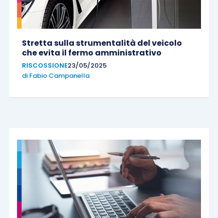
Stretta sulla strumentalità del veicolo
che evita il fermo amministrativo
RISCOSSIONE
23/05/2025
di
Fabio Campanella