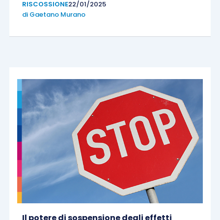
RISCOSSIONE
22/01/2025
di
Gaetano Murano
Il potere di sospensione degli effetti