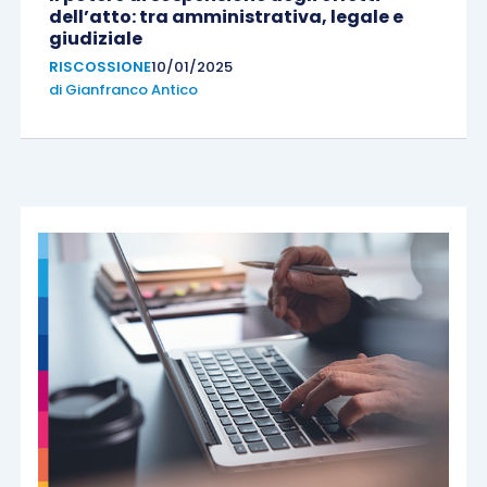
dell’atto: tra amministrativa, legale e
giudiziale
RISCOSSIONE
10/01/2025
di
Gianfranco Antico