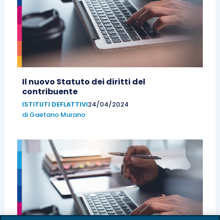
Il nuovo Statuto dei diritti del
contribuente
ISTITUTI DEFLATTIVI
24/04/2024
di
Gaetano Murano