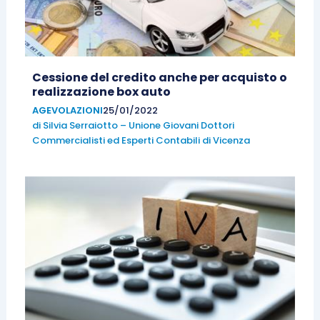
Cessione del credito anche per acquisto o
realizzazione box auto
AGEVOLAZIONI
25/01/2022
di
Silvia Serraiotto – Unione Giovani Dottori
Commercialisti ed Esperti Contabili di Vicenza