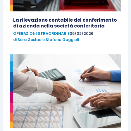
La rilevazione contabile del conferimento
di azienda nella società conferitaria
OPERAZIONI STRAORDINARIE
06/02/2026
di
Sara Geslao
e
Stefano Gaggioli