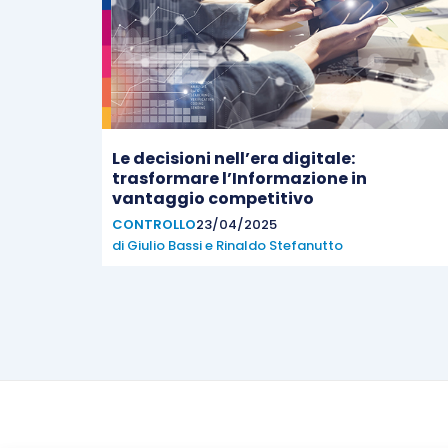
Le decisioni nell’era digitale:
trasformare l’Informazione in
vantaggio competitivo
CONTROLLO
23/04/2025
di
Giulio Bassi
e
Rinaldo Stefanutto