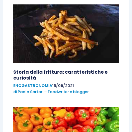
Storia della frittura: caratteristiche e
curiosità
ENOGASTRONOMIA
15/09/2021
di
Paola Sartori – Foodwriter e blogger