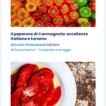
Il peperone di Carmagnola: eccellenze
italiane e turismo
ENOGASTRONOMIA
01/09/2021
di
Paola Sartori – Foodwriter e blogger