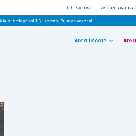
Chi siamo
Ricerca avanza
 pubblicazioni il 31 agosto. Buone vacanze!
Area fiscale
Area