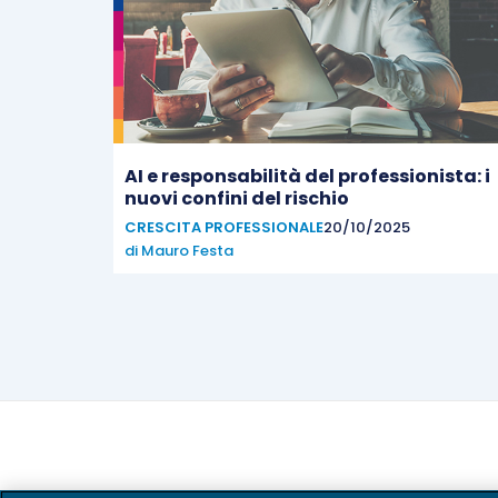
AI e responsabilità del professionista: i
nuovi confini del rischio
CRESCITA PROFESSIONALE
20/10/2025
di
Mauro Festa