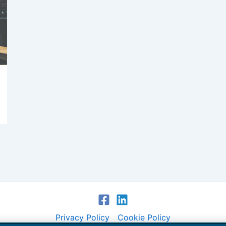
Privacy Policy
Cookie Policy