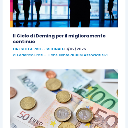
Il Ciclo di Deming per il miglioramento
continuo
CRESCITA PROFESSIONALE
13/02/2025
di
Federico Frosi – Consulente di BDM Associati SRL