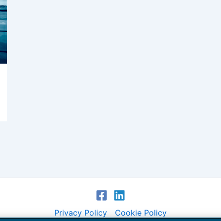
Privacy Policy
Cookie Policy