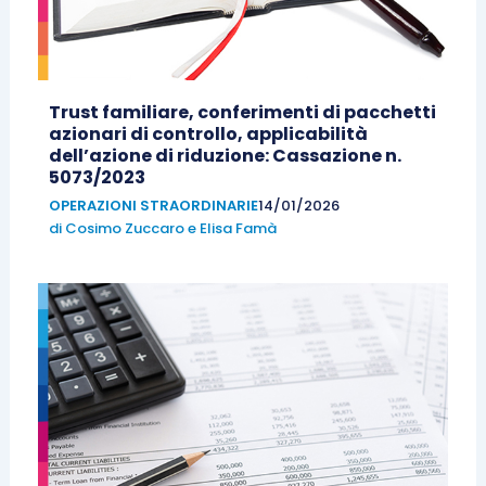
Trust familiare, conferimenti di pacchetti
azionari di controllo, applicabilità
dell’azione di riduzione: Cassazione n.
5073/2023
OPERAZIONI STRAORDINARIE
14/01/2026
di
Cosimo Zuccaro
e
Elisa Famà