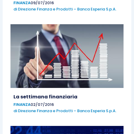
FINANZA
09/07/2016
di
Direzione Finanza e Prodotti – Banca Esperia S.p.A.
La settimana finanziaria
FINANZA
02/07/2016
di
Direzione Finanza e Prodotti – Banca Esperia S.p.A.