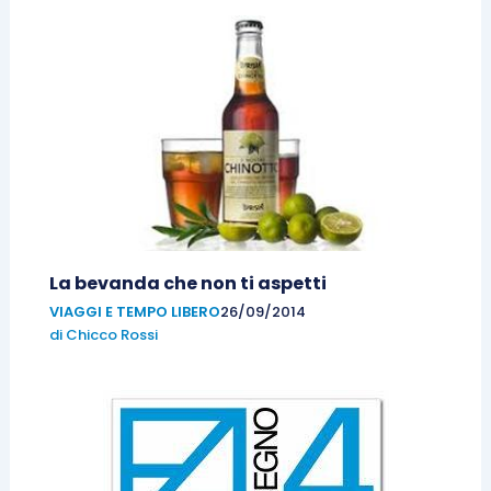
La bevanda che non ti aspetti
VIAGGI E TEMPO LIBERO
26/09/2014
di
Chicco Rossi