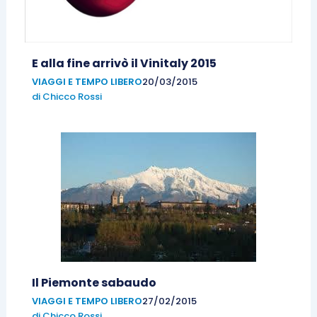
E alla fine arrivò il Vinitaly 2015
VIAGGI E TEMPO LIBERO
20/03/2015
di
Chicco Rossi
Il Piemonte sabaudo
VIAGGI E TEMPO LIBERO
27/02/2015
di
Chicco Rossi