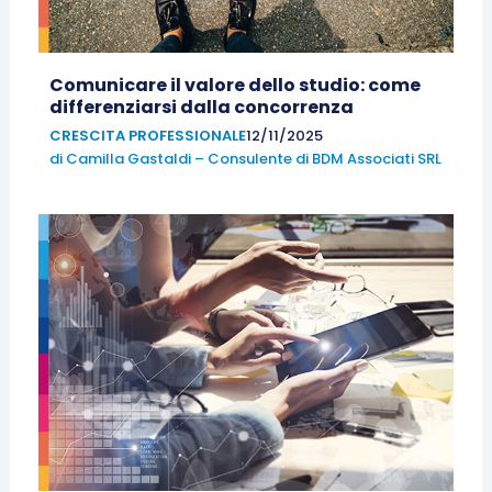
Comunicare il valore dello studio: come
differenziarsi dalla concorrenza
CRESCITA PROFESSIONALE
12/11/2025
di
Camilla Gastaldi – Consulente di BDM Associati SRL