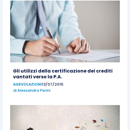
Gli utilizzi della certificazione dei crediti
vantati verso la P.A.
AGEVOLAZIONI
13/07/2015
di
Alessandro Perini