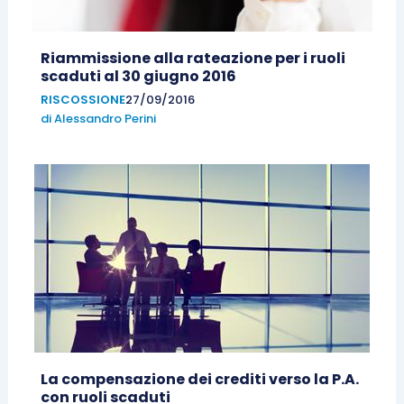
Riammissione alla rateazione per i ruoli
scaduti al 30 giugno 2016
RISCOSSIONE
27/09/2016
di
Alessandro Perini
La compensazione dei crediti verso la P.A.
con ruoli scaduti