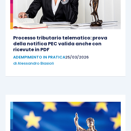
Processo tributario telematico: prova
della notifica PEC valida anche con
ricevute in PDF
ADEMPIMENTO IN PRATICA
25/03/2026
di
Alessandro Biasioli