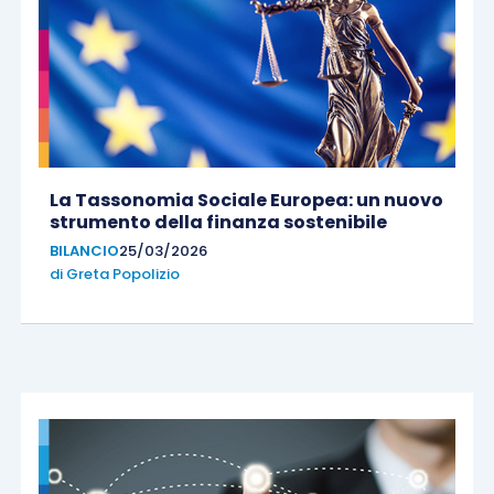
La Tassonomia Sociale Europea: un nuovo
strumento della finanza sostenibile
BILANCIO
25/03/2026
di
Greta Popolizio