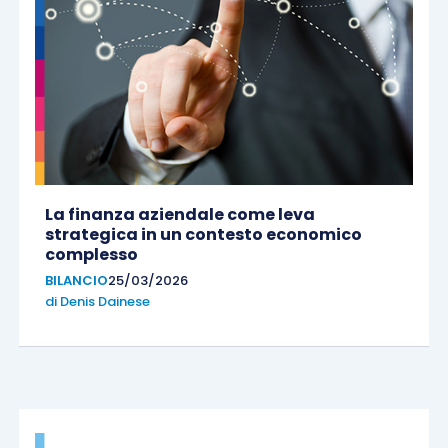
La finanza aziendale come leva
strategica in un contesto economico
complesso
BILANCIO
25/03/2026
di
Denis Dainese