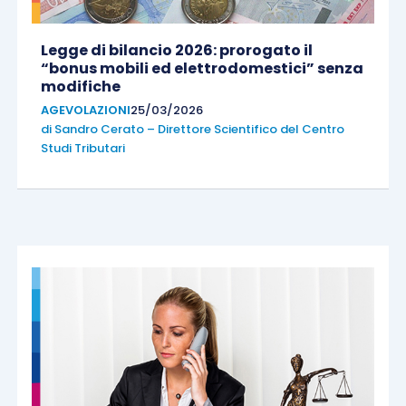
Legge di bilancio 2026: prorogato il
“bonus mobili ed elettrodomestici” senza
modifiche
AGEVOLAZIONI
25/03/2026
di
Sandro Cerato – Direttore Scientifico del Centro
Studi Tributari