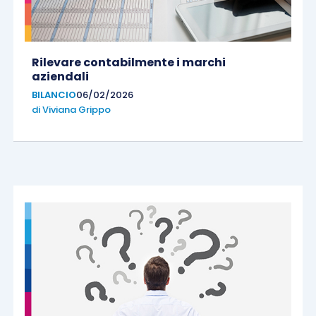
Rilevare contabilmente i marchi
aziendali
BILANCIO
06/02/2026
di
Viviana Grippo