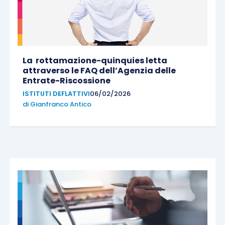
La rottamazione-quinquies letta
attraverso le FAQ dell’Agenzia delle
Entrate-Riscossione
ISTITUTI DEFLATTIVI
06/02/2026
di
Gianfranco Antico