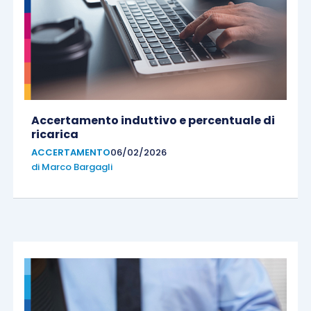
Accertamento induttivo e percentuale di
ricarica
ACCERTAMENTO
06/02/2026
di
Marco Bargagli