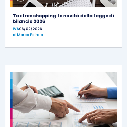
Tax free shopping: le novità della Legge di
bilancio 2026
IVA
06/02/2026
di
Marco Peirolo