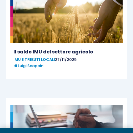
Il saldo IMU del settore agricolo
IMU E TRIBUTI LOCALI
27/11/2025
di
Luigi Scappini