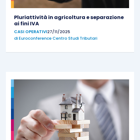
Pluriattività in agricoltura e separazione
ai fini IVA
CASI OPERATIVI
27/11/2025
di
Euroconference Centro Studi Tributari