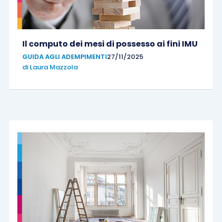
Il computo dei mesi di possesso ai fini IMU
GUIDA AGLI ADEMPIMENTI
27/11/2025
di
Laura Mazzola