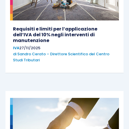
Requisiti e limiti per l’applicazione
dell’IVA del 10% negli interventi di
manutenzione
IVA
27/11/2025
di
Sandro Cerato – Direttore Scientifico del Centro
Studi Tributari