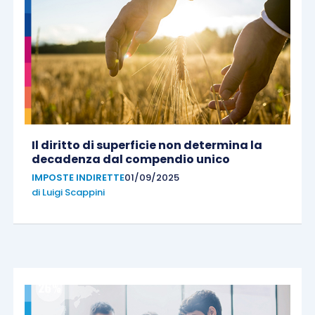
Il diritto di superficie non determina la
decadenza dal compendio unico
IMPOSTE INDIRETTE
01/09/2025
di
Luigi Scappini