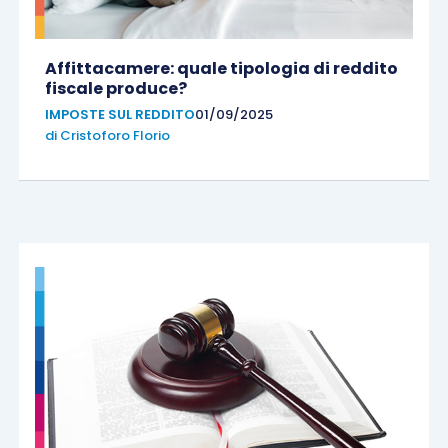
Affittacamere: quale tipologia di reddito
fiscale produce?
IMPOSTE SUL REDDITO
01/09/2025
di
Cristoforo Florio