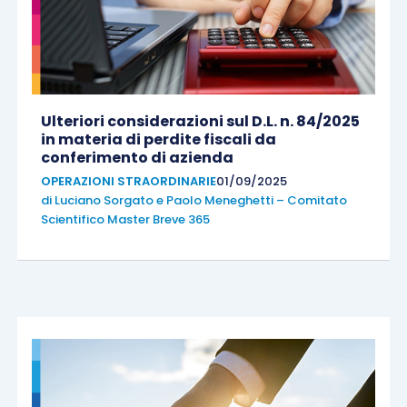
Ulteriori considerazioni sul D.L. n. 84/2025
in materia di perdite fiscali da
conferimento di azienda
OPERAZIONI STRAORDINARIE
01/09/2025
di
Luciano Sorgato
e
Paolo Meneghetti – Comitato
Scientifico Master Breve 365