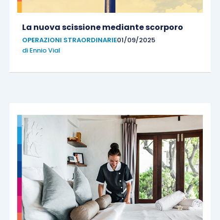
La nuova scissione mediante scorporo
OPERAZIONI STRAORDINARIE
01/09/2025
di
Ennio Vial