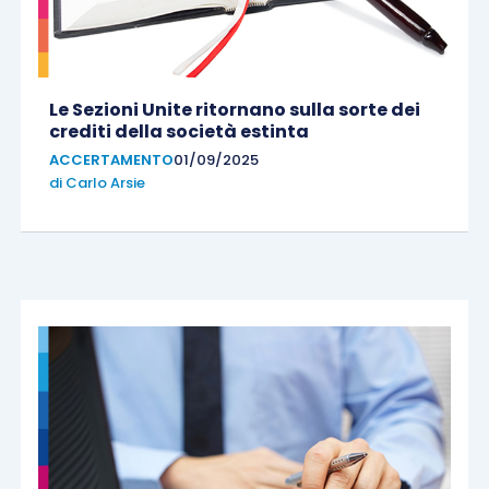
Le Sezioni Unite ritornano sulla sorte dei
crediti della società estinta
ACCERTAMENTO
01/09/2025
di
Carlo Arsie