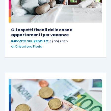
Gli aspetti fiscali delle case e
appartamenti per vacanze
IMPOSTE SUL REDDITO
14/05/2025
di
Cristoforo Florio