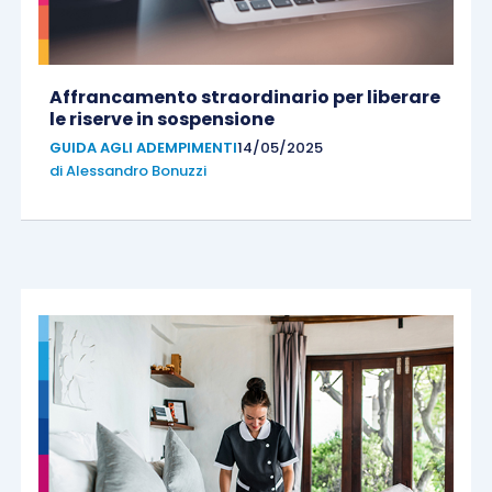
Affrancamento straordinario per liberare
le riserve in sospensione
GUIDA AGLI ADEMPIMENTI
14/05/2025
di
Alessandro Bonuzzi