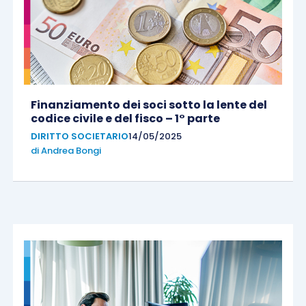
Finanziamento dei soci sotto la lente del
codice civile e del fisco – 1° parte
DIRITTO SOCIETARIO
14/05/2025
di
Andrea Bongi