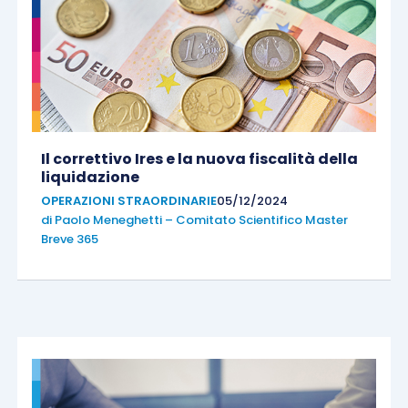
Il correttivo Ires e la nuova fiscalità della
liquidazione
OPERAZIONI STRAORDINARIE
05/12/2024
di
Paolo Meneghetti – Comitato Scientifico Master
Breve 365