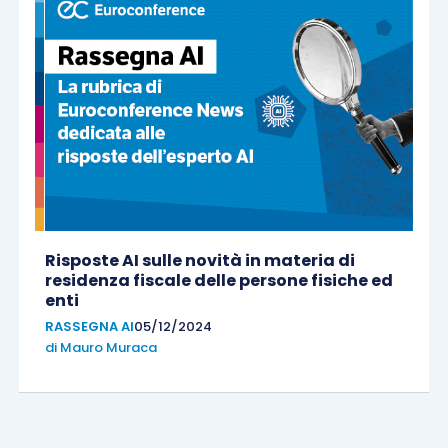
Risposte AI sulle novità in materia di
residenza fiscale delle persone fisiche ed
enti
RASSEGNA AI
05/12/2024
di
Mauro Muraca