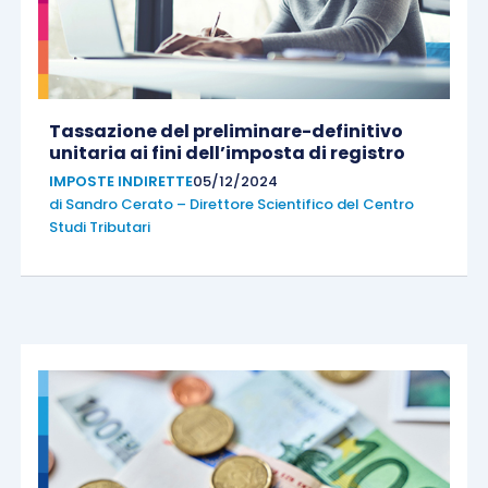
Tassazione del preliminare-definitivo
unitaria ai fini dell’imposta di registro
IMPOSTE INDIRETTE
05/12/2024
di
Sandro Cerato – Direttore Scientifico del Centro
Studi Tributari