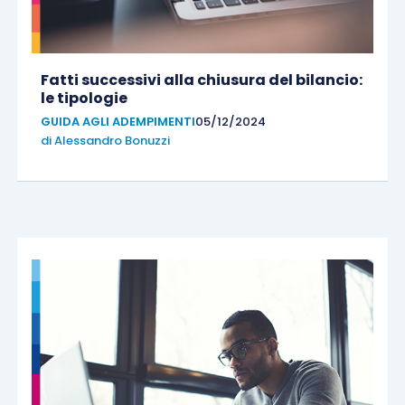
Fatti successivi alla chiusura del bilancio:
le tipologie
GUIDA AGLI ADEMPIMENTI
05/12/2024
di
Alessandro Bonuzzi