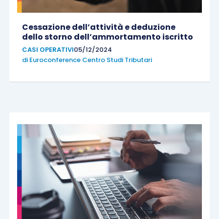
Cessazione dell’attività e deduzione
dello storno dell’ammortamento iscritto
CASI OPERATIVI
05/12/2024
di
Euroconference Centro Studi Tributari