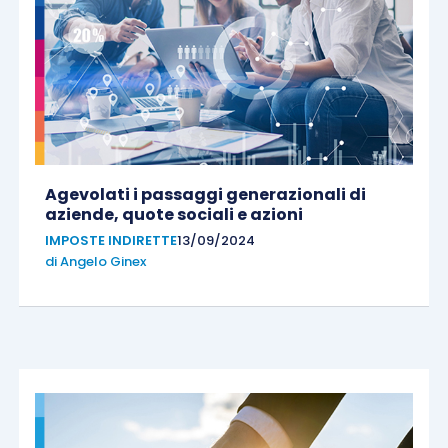
Agevolati i passaggi generazionali di
aziende, quote sociali e azioni
IMPOSTE INDIRETTE
13/09/2024
di
Angelo Ginex