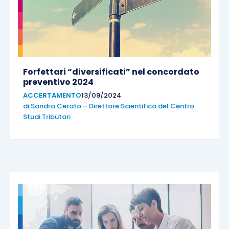
Forfettari “diversificati” nel concordato
preventivo 2024
ACCERTAMENTO
13/09/2024
di
Sandro Cerato – Direttore Scientifico del Centro
Studi Tributari