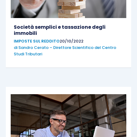
Società semplici e tassazione degli
immobili
IMPOSTE SUL REDDITO
20/10/2022
di
Sandro Cerato – Direttore Scientifico del Centro
Studi Tributari