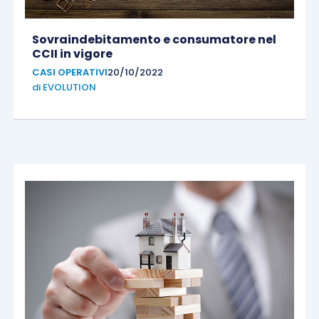
Sovraindebitamento e consumatore nel
CCII in vigore
CASI OPERATIVI
20/10/2022
di
EVOLUTION