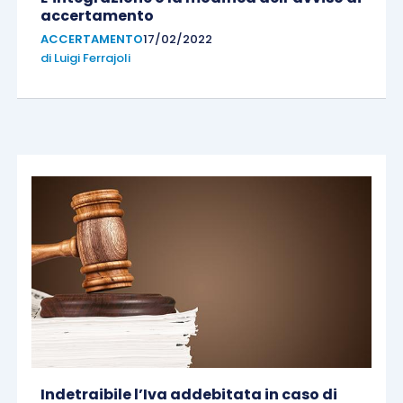
accertamento
ACCERTAMENTO
17/02/2022
di
Luigi Ferrajoli
Indetraibile l’Iva addebitata in caso di