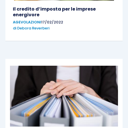
Il credito d’imposta per le imprese
energivore
AGEVOLAZIONI
17/02/2022
di
Debora Reverberi