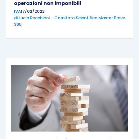
operazioni non imponibili
IVA
17/02/2022
di
Lucia Recchioni – Comitato Scientifico Master Breve
365