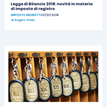
Legge di Bilancio 2018: novità in materia
di imposta di registro
IMPOSTE INDIRETTE
11/01/2018
di
Angelo Ginex