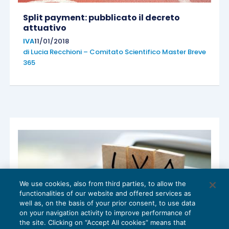
Split payment: pubblicato il decreto
attuativo
IVA
11/01/2018
di
Lucia Recchioni – Comitato Scientifico Master Breve
365
We use cookies, also from third parties, to allow the
functionalities of our website and offered services as
well as, on the basis of your prior consent, to use data
on your navigation activity to improve performance of
the site. Clicking on “Accept All cookies” means that