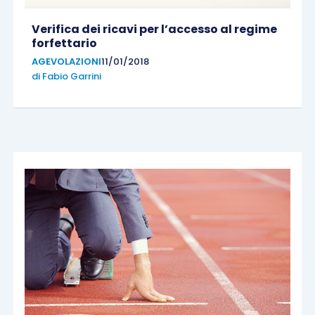
Verifica dei ricavi per l’accesso al regime
forfettario
AGEVOLAZIONI
11/01/2018
di
Fabio Garrini