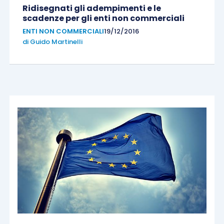
Ridisegnati gli adempimenti e le
scadenze per gli enti non commerciali
ENTI NON COMMERCIALI
19/12/2016
di
Guido Martinelli