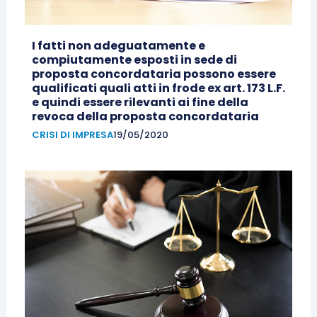
I fatti non adeguatamente e
compiutamente esposti in sede di
proposta concordataria possono essere
qualificati quali atti in frode ex art. 173 L.F.
e quindi essere rilevanti ai fine della
revoca della proposta concordataria
CRISI DI IMPRESA
19/05/2020