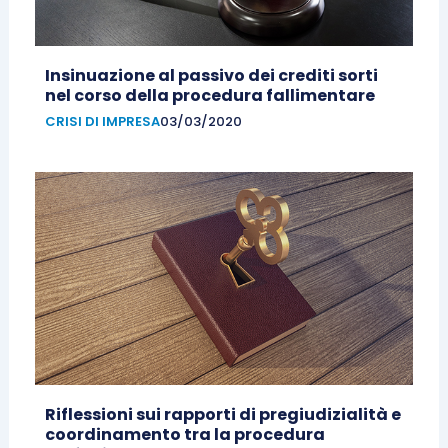
Insinuazione al passivo dei crediti sorti
nel corso della procedura fallimentare
CRISI DI IMPRESA
03/03/2020
Riflessioni sui rapporti di pregiudizialità e
coordinamento tra la procedura