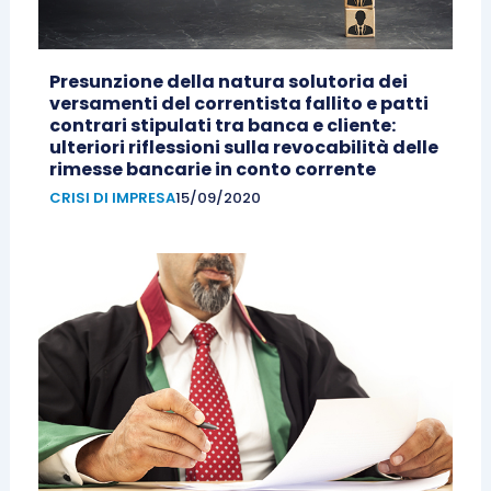
Presunzione della natura solutoria dei
versamenti del correntista fallito e patti
contrari stipulati tra banca e cliente:
ulteriori riflessioni sulla revocabilità delle
rimesse bancarie in conto corrente
CRISI DI IMPRESA
15/09/2020