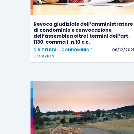
Revoca giudiziale dell’amministratore
di condominio e convocazione
dell’assemblea oltre i termini dell’art.
1130, comma 1, n.10 c.c.
DIRITTI REALI, CONDOMINIO E
09/12/202
LOCAZIONI