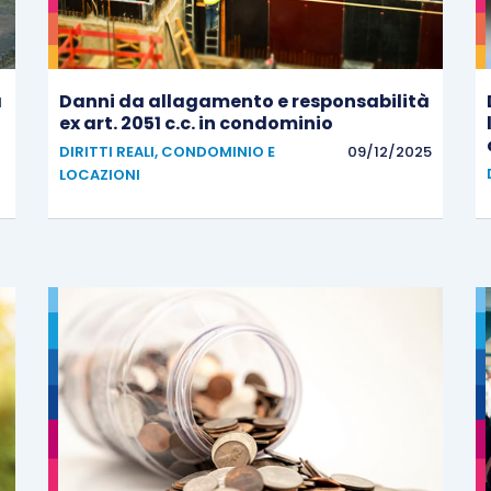
a
Danni da allagamento e responsabilità
ex art. 2051 c.c. in condominio
DIRITTI REALI, CONDOMINIO E
09/12/2025
LOCAZIONI