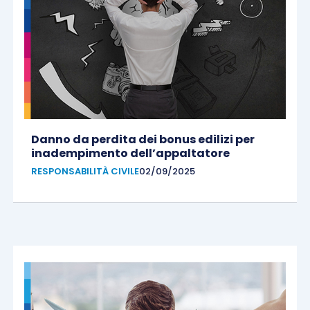
Danno da perdita dei bonus edilizi per
inadempimento dell’appaltatore
RESPONSABILITÀ CIVILE
02/09/2025