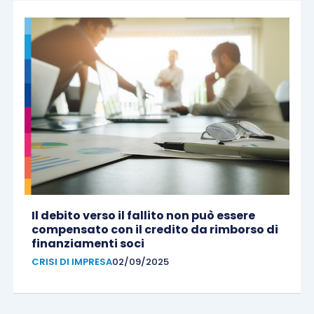
Il debito verso il fallito non può essere
compensato con il credito da rimborso di
finanziamenti soci
CRISI DI IMPRESA
02/09/2025