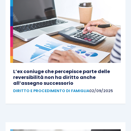
L’ex coniuge che percepisce parte delle
reversibilità non ha diritto anche
all’assegno successorio
DIRITTO E PROCEDIMENTO DI FAMIGLIA
02/09/2025