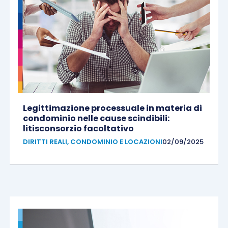
Legittimazione processuale in materia di
condominio nelle cause scindibili:
litisconsorzio facoltativo
DIRITTI REALI, CONDOMINIO E LOCAZIONI
02/09/2025