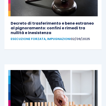
Decreto di trasferimento e bene estraneo
al pignoramento: confini e rimedi tra
nullità e inesistenza
ESECUZIONE FORZATA
,
IMPUGNAZIONI
02/09/2025