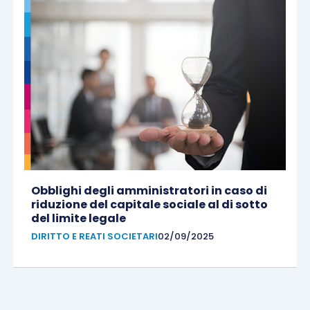
Obblighi degli amministratori in caso di
riduzione del capitale sociale al di sotto
del limite legale
DIRITTO E REATI SOCIETARI
02/09/2025