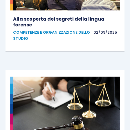
Alla scoperta dei segreti della lingua
forense
COMPETENZE E ORGANIZZAZIONE DELLO
02/09/2025
STUDIO