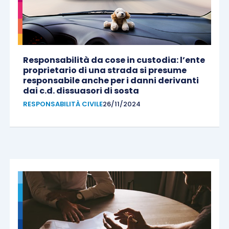
Responsabilità da cose in custodia: l’ente
proprietario di una strada si presume
responsabile anche per i danni derivanti
dai c.d. dissuasori di sosta
RESPONSABILITÀ CIVILE
26/11/2024