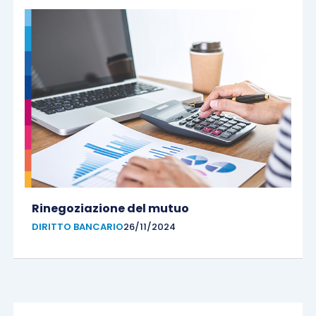
Rinegoziazione del mutuo
DIRITTO BANCARIO
26/11/2024