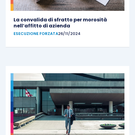
La convalida di sfratto per morosità
nell’affitto di azienda
ESECUZIONE FORZATA
26/11/2024