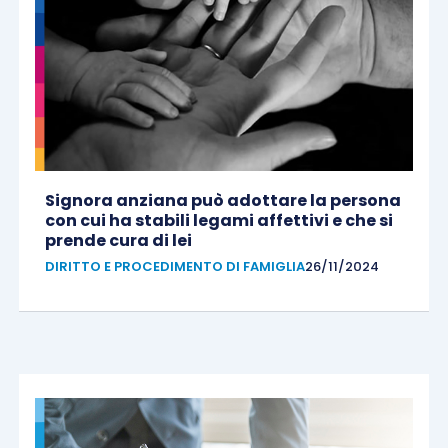
Signora anziana può adottare la persona
con cui ha stabili legami affettivi e che si
prende cura di lei
DIRITTO E PROCEDIMENTO DI FAMIGLIA
26/11/2024