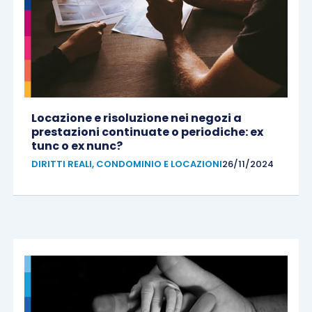
Locazione e risoluzione nei negozi a
prestazioni continuate o periodiche: ex
tunc o ex nunc?
DIRITTI REALI, CONDOMINIO E LOCAZIONI
26/11/2024