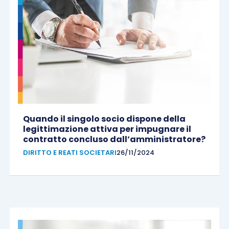
Quando il singolo socio dispone della
legittimazione attiva per impugnare il
contratto concluso dall’amministratore?
DIRITTO E REATI SOCIETARI
26/11/2024