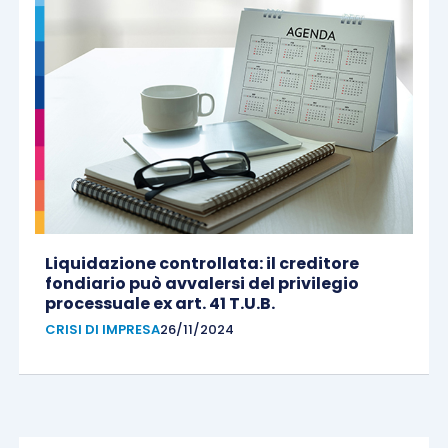
Liquidazione controllata: il creditore
fondiario può avvalersi del privilegio
processuale ex art. 41 T.U.B.
CRISI DI IMPRESA
26/11/2024