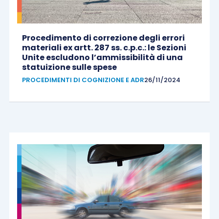
Procedimento di correzione degli errori
materiali ex artt. 287 ss. c.p.c.: le Sezioni
Unite escludono l’ammissibilità di una
statuizione sulle spese
PROCEDIMENTI DI COGNIZIONE E ADR
26/11/2024