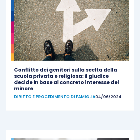
Conflitto dei genitori sulla scelta della
scuola privata e religiosa: il giudice
decide in base al concreto interesse del
minore
DIRITTO E PROCEDIMENTO DI FAMIGLIA
04/06/2024