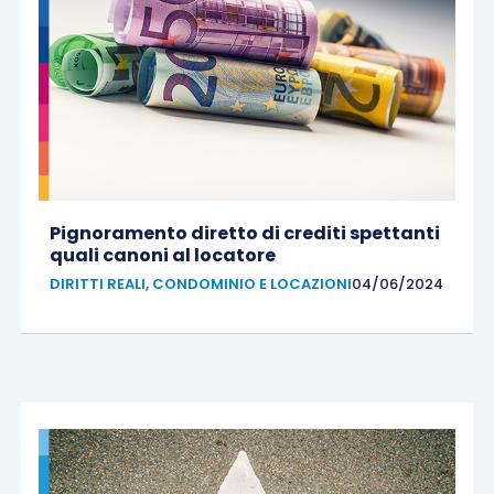
Pignoramento diretto di crediti spettanti
quali canoni al locatore
DIRITTI REALI, CONDOMINIO E LOCAZIONI
04/06/2024