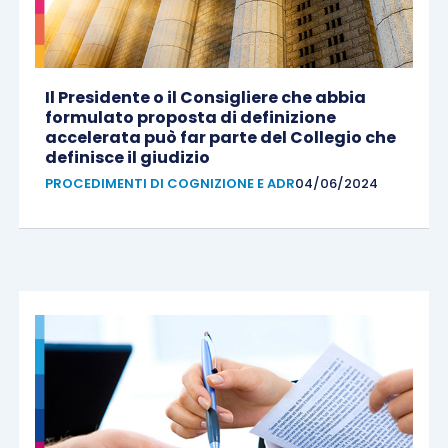
Il Presidente o il Consigliere che abbia
formulato proposta di definizione
accelerata può far parte del Collegio che
definisce il giudizio
PROCEDIMENTI DI COGNIZIONE E ADR
04/06/2024