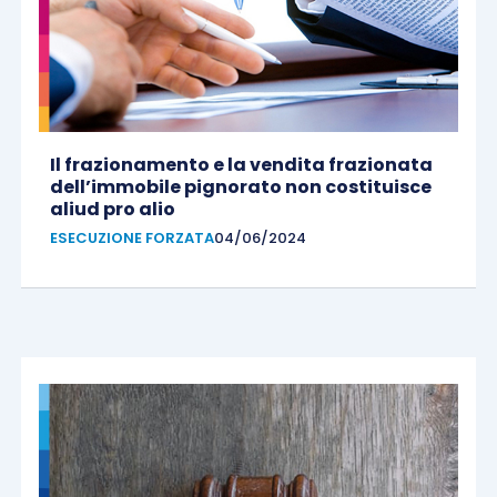
Il frazionamento e la vendita frazionata
dell’immobile pignorato non costituisce
aliud pro alio
ESECUZIONE FORZATA
04/06/2024