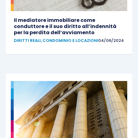
Il mediatore immobiliare come
conduttore e il suo diritto all’indennità
per la perdita dell’avviamento
DIRITTI REALI, CONDOMINIO E LOCAZIONI
04/06/2024