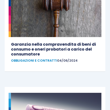
Garanzia nella compravendita di beni di
consumo e oneri probatori a carico del
consumatore
OBBLIGAZIONI E CONTRATTI
04/06/2024