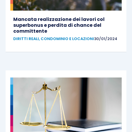
Mancata realizzazione dei lavori col
superbonus e perdita di chance del
committente
DIRITTI REALI, CONDOMINIO E LOCAZIONI
30/01/2024