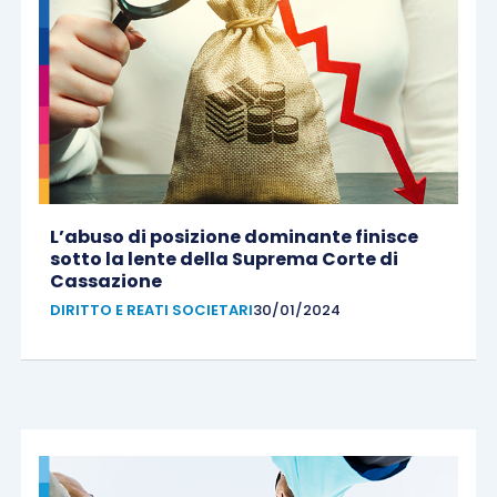
L’abuso di posizione dominante finisce
sotto la lente della Suprema Corte di
Cassazione
DIRITTO E REATI SOCIETARI
30/01/2024