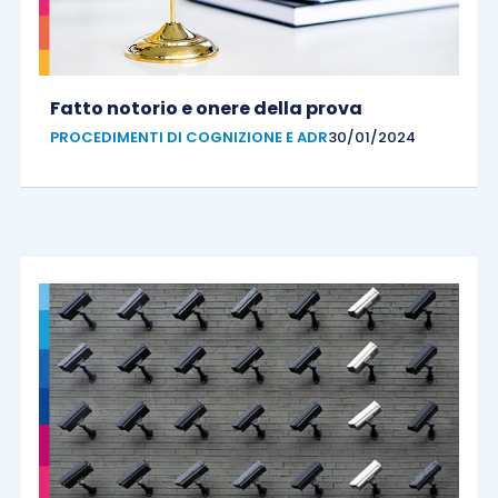
Fatto notorio e onere della prova
PROCEDIMENTI DI COGNIZIONE E ADR
30/01/2024