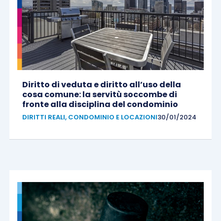
Diritto di veduta e diritto all’uso della
cosa comune: la servitù soccombe di
fronte alla disciplina del condominio
DIRITTI REALI, CONDOMINIO E LOCAZIONI
30/01/2024