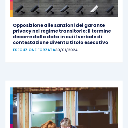
Opposizione alle sanzioni del garante
privacy nel regime transitorio: il termine
decorre dalla data in cui il verbale di
contestazione diventa titolo esecutivo
ESECUZIONE FORZATA
30/01/2024