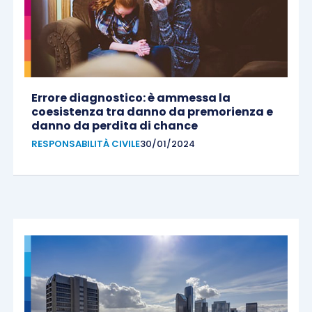
Errore diagnostico: è ammessa la
coesistenza tra danno da premorienza e
danno da perdita di chance
RESPONSABILITÀ CIVILE
30/01/2024