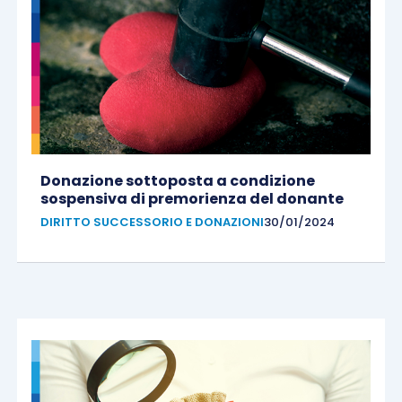
Donazione sottoposta a condizione
sospensiva di premorienza del donante
DIRITTO SUCCESSORIO E DONAZIONI
30/01/2024