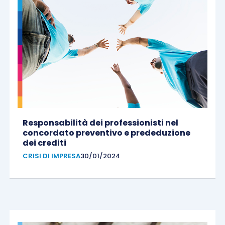
Responsabilità dei professionisti nel
concordato preventivo e prededuzione
dei crediti
CRISI DI IMPRESA
30/01/2024