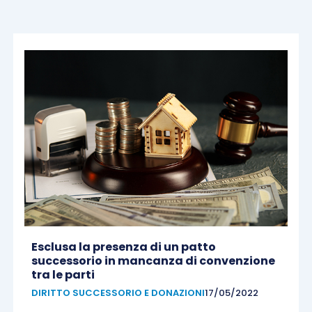
Esclusa la presenza di un patto
successorio in mancanza di convenzione
tra le parti
DIRITTO SUCCESSORIO E DONAZIONI
17/05/2022