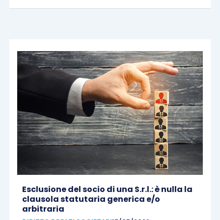
Esclusione del socio di una S.r.l.: è nulla la
clausola statutaria generica e/o
arbitraria