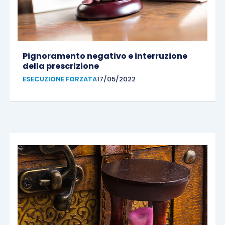
Pignoramento negativo e interruzione
della prescrizione
ESECUZIONE FORZATA
17/05/2022