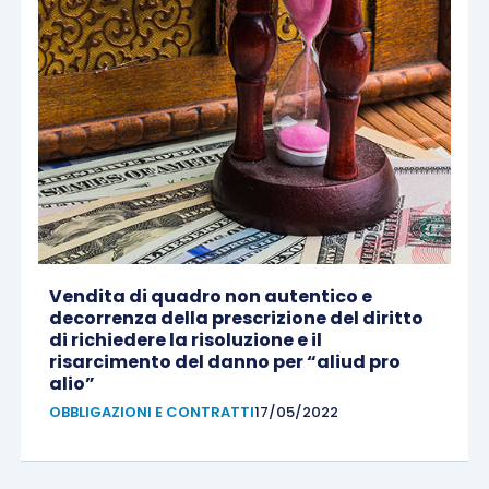
Vendita di quadro non autentico e
decorrenza della prescrizione del diritto
di richiedere la risoluzione e il
risarcimento del danno per “aliud pro
alio”
OBBLIGAZIONI E CONTRATTI
17/05/2022