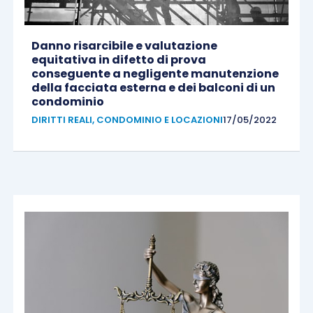
Danno risarcibile e valutazione
equitativa in difetto di prova
conseguente a negligente manutenzione
della facciata esterna e dei balconi di un
condominio
DIRITTI REALI, CONDOMINIO E LOCAZIONI
17/05/2022