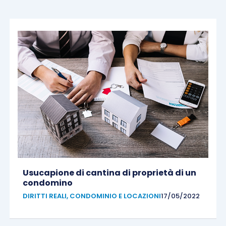
Usucapione di cantina di proprietà di un
condomino
DIRITTI REALI, CONDOMINIO E LOCAZIONI
17/05/2022