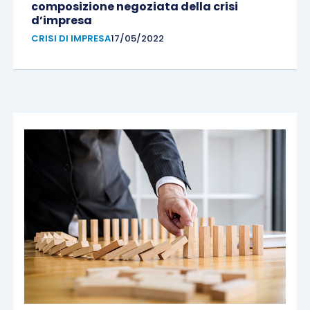
composizione negoziata della crisi
d’impresa
CRISI DI IMPRESA
17/05/2022