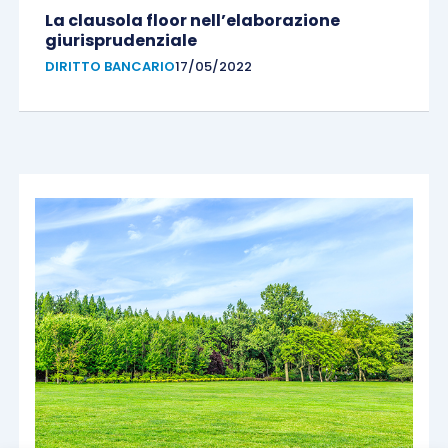
La clausola floor nell’elaborazione
giurisprudenziale
DIRITTO BANCARIO
17/05/2022