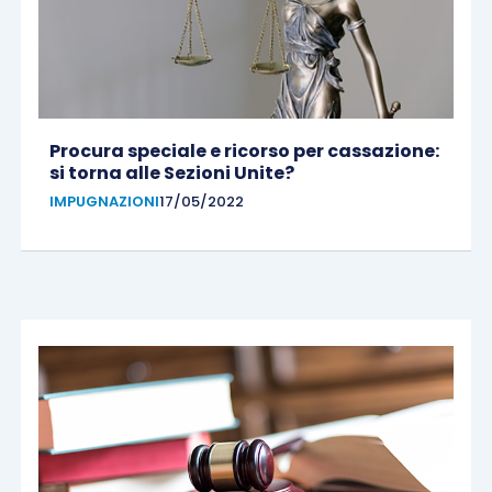
Procura speciale e ricorso per cassazione:
si torna alle Sezioni Unite?
IMPUGNAZIONI
17/05/2022