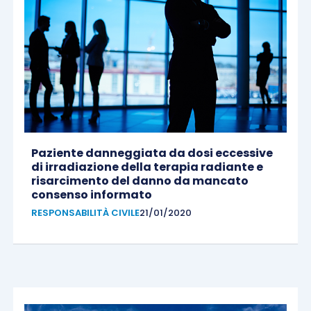
Paziente danneggiata da dosi eccessive
di irradiazione della terapia radiante e
risarcimento del danno da mancato
consenso informato
RESPONSABILITÀ CIVILE
21/01/2020