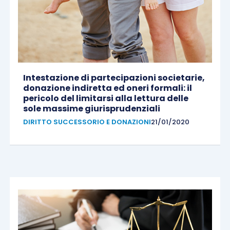
Intestazione di partecipazioni societarie,
donazione indiretta ed oneri formali: il
pericolo del limitarsi alla lettura delle
sole massime giurisprudenziali
DIRITTO SUCCESSORIO E DONAZIONI
21/01/2020