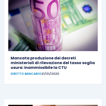
Mancata produzione dei decreti
ministeriali di rilevazione del tasso soglia
usura: inammissibile la CTU
DIRITTO BANCARIO
21/01/2020