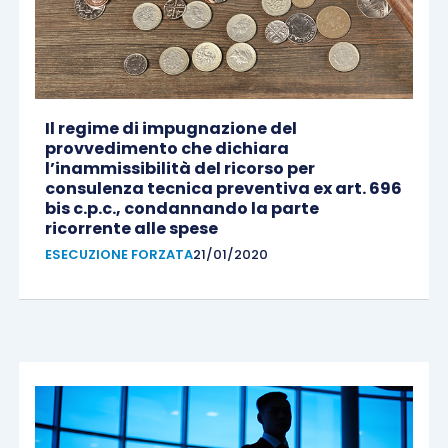
Il regime di impugnazione del
provvedimento che dichiara
l’inammissibilità del ricorso per
consulenza tecnica preventiva ex art. 696
bis c.p.c., condannando la parte
ricorrente alle spese
ESECUZIONE FORZATA
21/01/2020