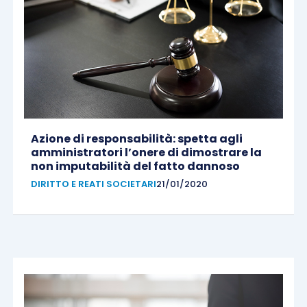
Azione di responsabilità: spetta agli
amministratori l’onere di dimostrare la
non imputabilità del fatto dannoso
DIRITTO E REATI SOCIETARI
21/01/2020