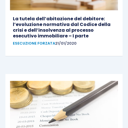
La tutela dell’abitazione del debitore:
l’evoluzione normativa dal Codice della
crisi e dell’insolvenza al processo
esecutivo immobiliare – I parte
ESECUZIONE FORZATA
21/01/2020