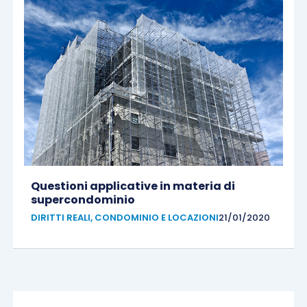
Questioni applicative in materia di
supercondominio
DIRITTI REALI, CONDOMINIO E LOCAZIONI
21/01/2020