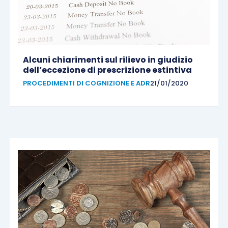
Alcuni chiarimenti sul rilievo in giudizio
dell’eccezione di prescrizione estintiva
PROCEDIMENTI DI COGNIZIONE E ADR
21/01/2020