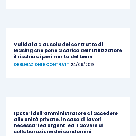
Valida la clausola del contratto di
leasing che pone a carico dell’utilizzatore
il rischio di perimento del bene
OBBLIGAZIONI E CONTRATTI
24/09/2019
I poteri dell’amministratore di accedere
alle unità private, in caso di lavori
necessari ed urgenti ed il dovere di
collaborazione dei condomini