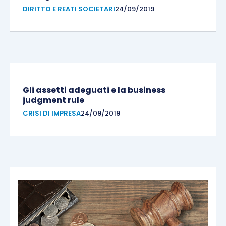
DIRITTO E REATI SOCIETARI
24/09/2019
Gli assetti adeguati e la business
judgment rule
CRISI DI IMPRESA
24/09/2019