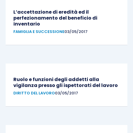
L’accettazione di eredità ed il
perfezionamento del beneficio di
inventario
FAMIGLIA E SUCCESSIONE
03/05/2017
Ruolo e funzioni degli addetti alla
vigilanza presso gli ispettorati del lavoro
DIRITTO DEL LAVORO
03/05/2017