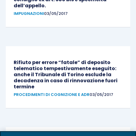
dell’appello.
IMPUGNAZIONI
03/05/2017
Rifiuto per errore “fatale” di deposito
telematico tempestivamente eseguito:
anche il Tribunale di Torino esclude la
decadenza in caso di rinnovazione fuori
termine
PROCEDIMENTI DI COGNIZIONE E ADR
03/05/2017