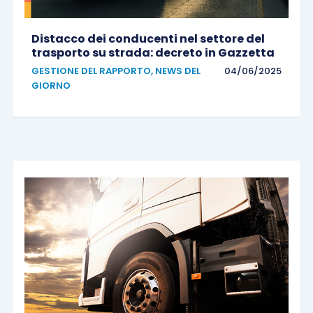
Distacco dei conducenti nel settore del
trasporto su strada: decreto in Gazzetta
GESTIONE DEL RAPPORTO
,
NEWS DEL
04/06/2025
GIORNO